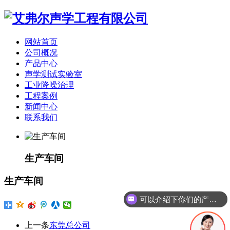
网站首页
公司概况
产品中心
声学测试实验室
工业降噪治理
工程案例
新闻中心
联系我们
生产车间
生产车间
可以介绍下你们的产品么
上一条
东莞总公司